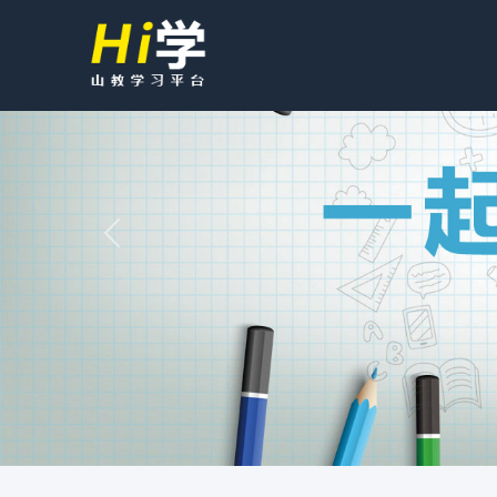
Previous