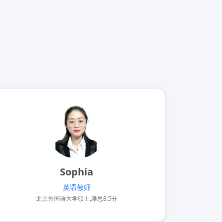
Sophia
英语教师
北京外国语大学硕士,雅思8.5分