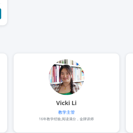
Vicki Li
教学主管
16年教学经验,阅读满分，金牌讲师