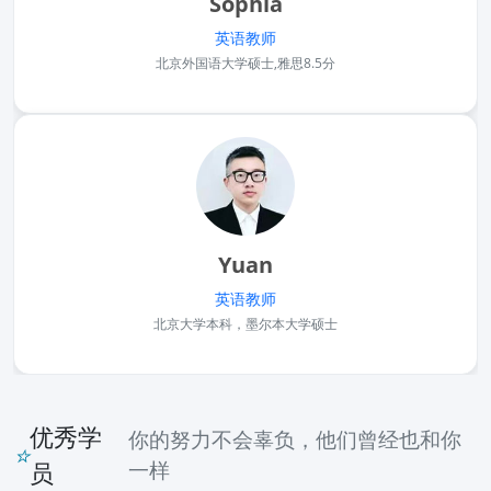
Sophia
英语教师
北京外国语大学硕士,雅思8.5分
Yuan
英语教师
北京大学本科，墨尔本大学硕士
优秀学
你的努力不会辜负，他们曾经也和你
⭐
一样
员