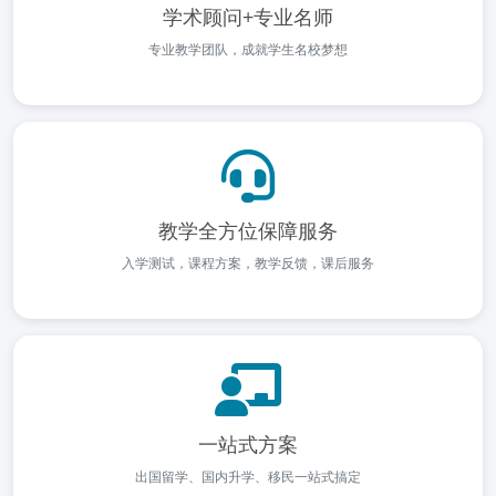
学术顾问+专业名师
专业教学团队，成就学生名校梦想
教学全方位保障服务
入学测试，课程方案，教学反馈，课后服务
一站式方案
出国留学、国内升学、移民一站式搞定