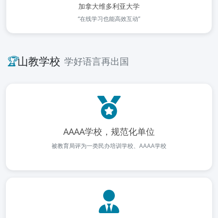
加拿大维多利亚大学
“在线学习也能高效互动”
🏆
山教学校
学好语言再出国
AAAA学校，规范化单位
被教育局评为一类民办培训学校、AAAA学校