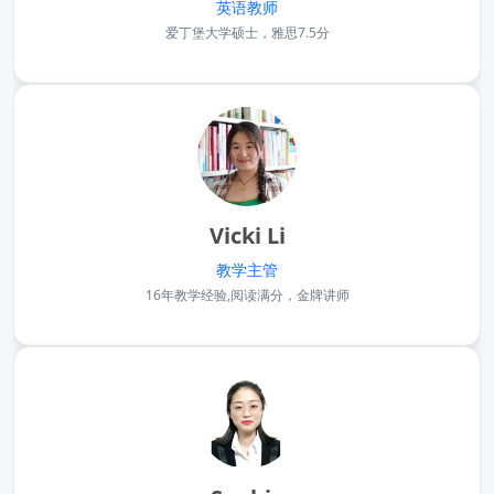
英语教师
爱丁堡大学硕士，雅思7.5分
Vicki Li
教学主管
16年教学经验,阅读满分，金牌讲师