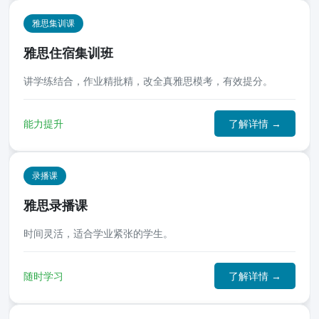
雅思集训课
雅思住宿集训班
讲学练结合，作业精批精，改全真雅思模考，有效提分。
能力提升
了解详情 →
录播课
雅思录播课
时间灵活，适合学业紧张的学生。
随时学习
了解详情 →