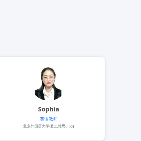
Sophia
英语教师
北京外国语大学硕士,雅思8.5分