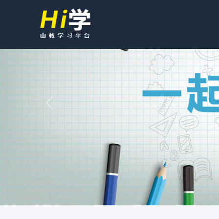
Previous