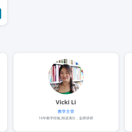
Vicki Li
教学主管
16年教学经验,阅读满分，金牌讲师